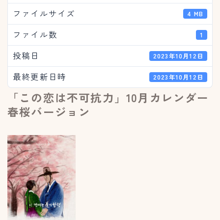
ファイルサイズ
4 MB
ファイル数
1
投稿日
2023年10月12日
最終更新日時
2023年10月12日
「この恋は不可抗力」10月カレンダー
春桜バージョン