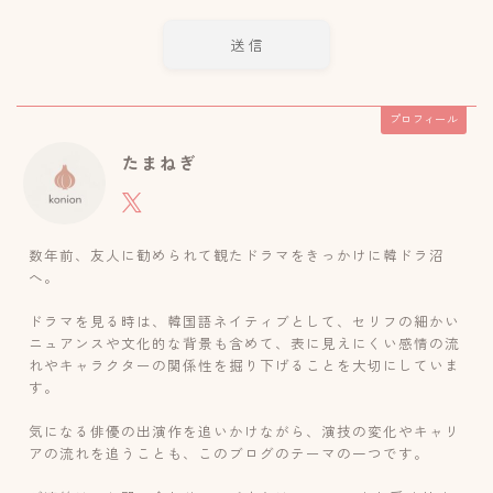
プロフィール
たまねぎ
数年前、友人に勧められて観たドラマをきっかけに韓ドラ沼
へ。
ドラマを見る時は、韓国語ネイティブとして、セリフの細かい
ニュアンスや文化的な背景も含めて、表に見えにくい感情の流
れやキャラクターの関係性を掘り下げることを大切にしていま
す。
気になる俳優の出演作を追いかけながら、演技の変化やキャリ
アの流れを追うことも、このブログのテーマの一つです。