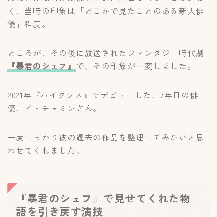
く、当時の印象は「どこかで見たことのある新人俳
優」程度。
ところが、その後に放送されたファンタジー時代劇
『
暴君のシェフ
』
で、その印象が一変しました。
2021年『ハイクラス』でデビューした、7年目の俳
優、イ・チェミンさん。
一度しっかり彼の過去の作品を整理してみたいと思
わせてくれました。
『暴君のシェフ』で見せてくれた物
語を引き戻す演技