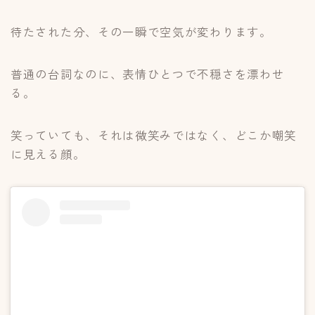
待たされた分、その一瞬で空気が変わります。
普通の台詞なのに、表情ひとつで不穏さを漂わせ
る。
笑っていても、それは微笑みではなく、どこか嘲笑
に見える顔。