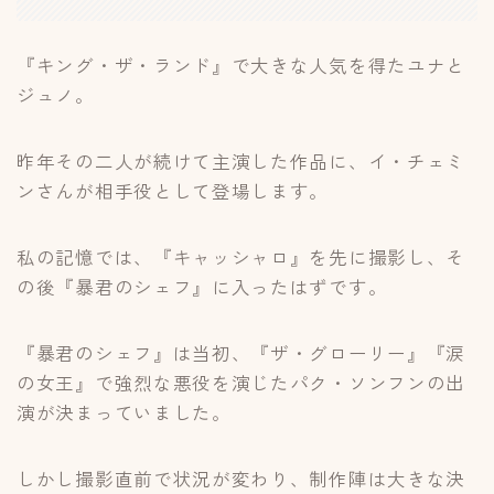
『キング・ザ・ランド』で大きな人気を得たユナと
ジュノ。
昨年その二人が続けて主演した作品に、イ・チェミ
ンさんが相手役として登場します。
私の記憶では、『キャッシャロ』を先に撮影し、そ
の後『暴君のシェフ』に入ったはずです。
『暴君のシェフ』は当初、『ザ・グローリー』『涙
の女王』で強烈な悪役を演じたパク・ソンフンの出
演が決まっていました。
しかし撮影直前で状況が変わり、制作陣は大きな決