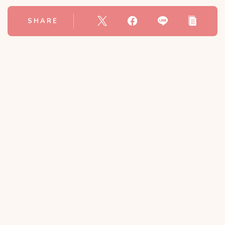
SHARE