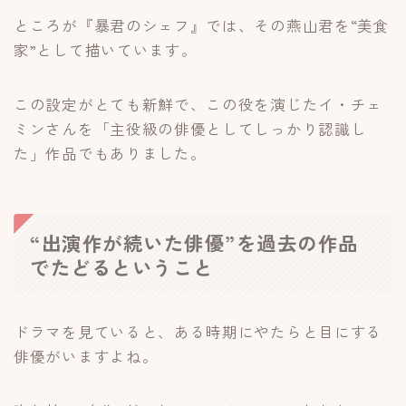
ところが『暴君のシェフ』では、その燕山君を“美食
家”として描いています。
この設定がとても新鮮で、この役を演じたイ・チェ
ミンさんを「主役級の俳優としてしっかり認識し
た」作品でもありました。
“出演作が続いた俳優”を過去の作品
でたどるということ
ドラマを見ていると、ある時期にやたらと目にする
俳優がいますよね。