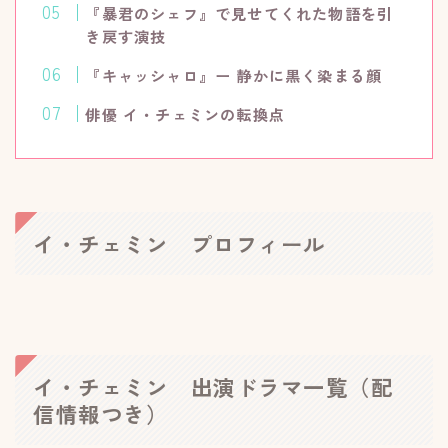
『暴君のシェフ』で見せてくれた物語を引
き戻す演技
『キャッシャロ』ー 静かに黒く染まる顔
俳優 イ・チェミンの転換点
イ・チェミン プロフィール
イ・チェミン 出演ドラマ一覧（配
信情報つき）