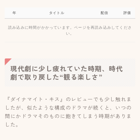
年
タイトル
配信
評価
読み込みに時間がかかっています。ページを再読み込みしてくださ
い。
現代劇に少し疲れていた時期、時代
劇で取り戻した“観る楽しさ”
『ダイナマイト・キス』のレビューでも少し触れま
したが、似たような構成のドラマが続くと、いつの
間にかドラマそのものに飽きてしまう時期がありま
した。