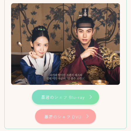
暴君のシェフ Blu-ray
暴君のシェフ DVD