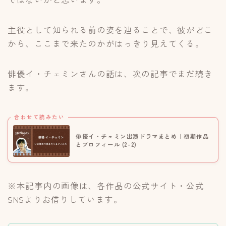
主役として知られる前の姿を辿ることで、彼がどこ
から、ここまで来たのかがはっきり見えてくる。
俳優イ・チェミンさんの話は、次の記事でまだ続き
ます。
合わせて読みたい
俳優イ・チェミン出演ドラマまとめ｜初期作品
とプロフィール (2-2)
※本記事内の画像は、各作品の公式サイト・公式
SNSよりお借りしています。