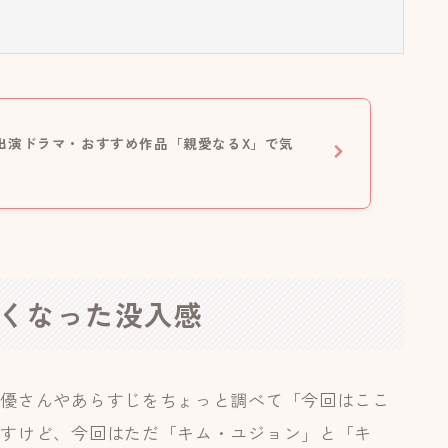
出演ドラマ・おすすめ作品「親愛なるX」で気
なくなった没入感
俳優さんやあらすじをちょっと調べて「今回はここ
ですけど、今回はただ「キム・ユジョン」と「キ