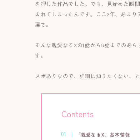
を押した作品でした。でも、見始めた瞬
まれてしまったんです。ここ2年、あまり
凄さ。
そんな親愛なるXの1話から8話までのあ
す。
スポありなので、詳細は知りたくない、
Contents
「親愛なるX」基本情報