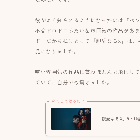
彼がよく知られるようになったのは『ペン
不倫ドロドロみたいな雰囲気の作品があ
す。だから私にとって『親愛なるX』は、
品になりました。
暗い雰囲気の作品は普段ほとんど飛ばして
ていて、自分でも驚きました。
合わせて読みたい
「親愛なるX」9・10