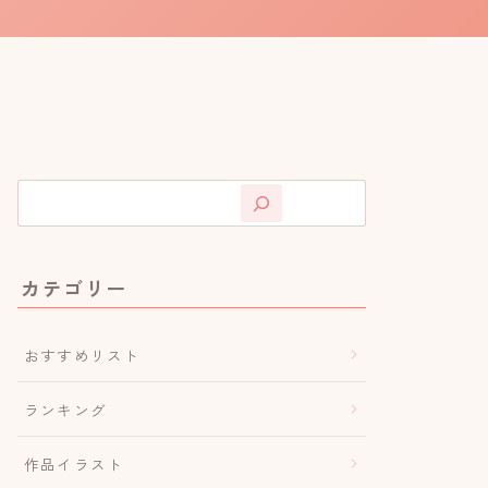
カテゴリー
おすすめリスト
ランキング
作品イラスト