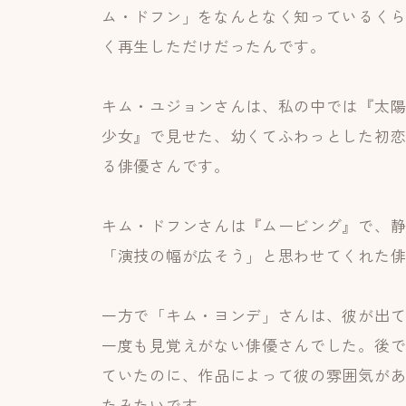
ム・ドフン」をなんとなく知っているく
く再生しただけだったんです。
キム・ユジョンさんは、私の中では『太
少女』で見せた、幼くてふわっとした初
る俳優さんです。
キム・ドフンさんは『ムービング』で、
「演技の幅が広そう」と思わせてくれた
一方で「キム・ヨンデ」さんは、彼が出
一度も見覚えがない俳優さんでした。後
ていたのに、作品によって彼の雰囲気が
たみたいです。