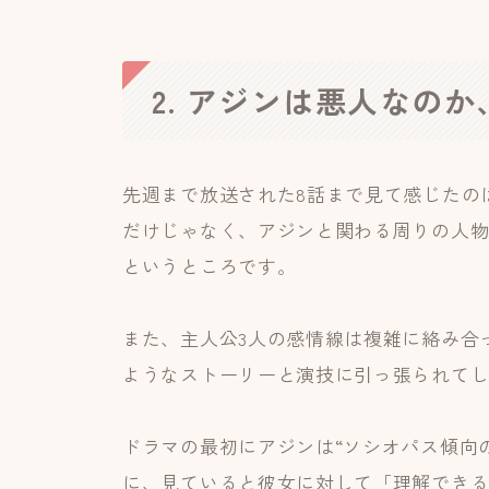
2. アジンは悪人なの
先週まで放送された8話まで見て感じたの
だけじゃなく、アジンと関わる周りの人
というところです。
また、主人公3人の感情線は複雑に絡み合
ようなストーリーと演技に引っ張られて
ドラマの最初にアジンは“ソシオパス傾向
に、見ていると彼女に対して「理解できる