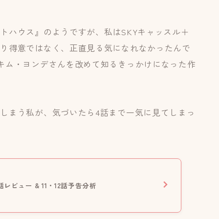
トハウス』のようですが、私はSKYキャッスル＋
まり得意ではなく、正直見る気になれなかったんで
キム・ヨンデさんを改めて知るきっかけになった作
しまう私が、気づいたら4話まで一気に見てしまっ
話レビュー & 11・12話予告分析