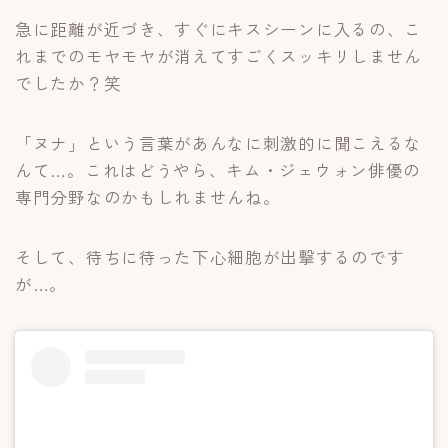
急に距離が近づき、すぐにキスシーンに入るの、こ
れまでのモヤモヤが消えてすごくスッキリしません
でしたか？笑
「ヌナ」という言葉があんなに刺激的に聞こえるな
んて…。これはどうやら、キム・ジェウォン俳優の
専門分野なのかもしれませんね。
そして、待ちに待った下心細胞が出撃するのです
が…。