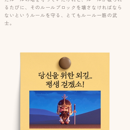
るたびに、そのルールブロックを壊さなければなら
ないというルールを守る、とてもルール一筋の武
士。