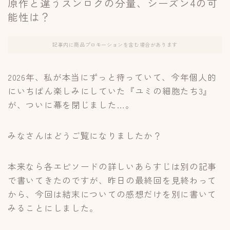
原作と違うスンロクの分量、シーズン4の可
能性は？
記事内に商品プロモーションを含む場合があります
2026年、私が本当にずっと待っていて、今年個人的
にいちばん楽しみにしていた『ユミの細胞たち3』
が、ついに幕を閉じました…。
みなさんはどうご覧になりましたか？
本来なら各エピソードの詳しいあらすじは別の記事
で書いてきたのですが、昨日の最終回を見終わって
から、今回は結末についての感想だけを別に書いて
みることにしました。