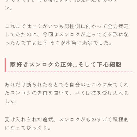
ン。
これまではユミがいつも男性側に向かって全力疾走
していたのに、今回はスンロクが走ってくる形にな
ったんですよね？ そこが本当に満足でした。
家好きスンロクの正体…そして下心細胞
あれだけ断られたあとでも自分のところに来てくれ
たスンロクの告白を聞いて、ユミは彼を受け入れま
した。
受け入れられた途端、スンロクがものすごく積極的
になってびっくり。