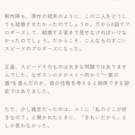
制作陣も、原作の結末のように、この二人をどうし
ても結婚させたかったのでしょうか。だから8話でプ
ロポーズして、結婚する姿まで見せなければいけな
かったのでしょう。だからこそ、こんなものすごい
スピードのプロポーズになった。
正直、スピードそのものは大きな問題ではありませ
んでした。なぜスンロクがユミへ向かう“一筋の
道”を選んだのか、彼の性格を考えると納得できる設
定ではありました。
ただ、少し残念だったのは、ユミに「私のどこが好
きなの？」と聞かれたときに、「きれいだから」と
しか言わなかった。