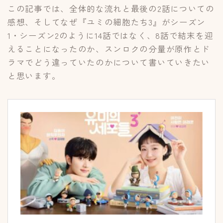
この記事では、全体的な流れと最後の2話についての
感想、そしてなぜ『ユミの細胞たち3』がシーズン
1・シーズン2のように14話ではなく、8話で結末を迎
えることになったのか、スンロクの分量が原作とド
ラマでどう違っていたのかについて書いていきたい
と思います。