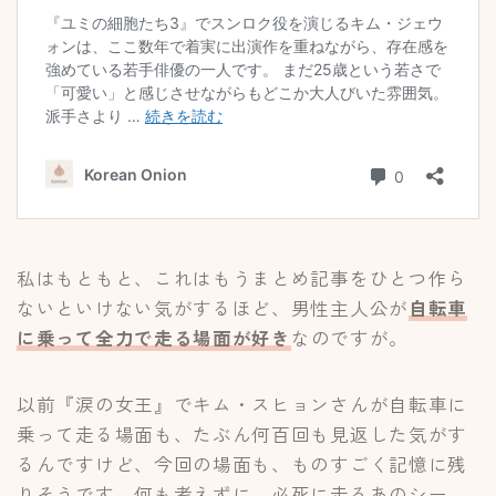
私はもともと、これはもうまとめ記事をひとつ作ら
ないといけない気がするほど、男性主人公が
自転車
に乗って全力で走る場面が好き
なのですが。
以前『涙の女王』でキム・スヒョンさんが自転車に
乗って走る場面も、たぶん何百回も見返した気がす
るんですけど、今回の場面も、ものすごく記憶に残
りそうです。何も考えずに、必死に走るあのシー