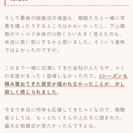
そして最後の結婚式の場面も、細胞たちと一緒に写
真を撮ったりするところはかわいかったし、下心細
胞がスンロク本体の10倍くらい大きく見えたのも、
本当に笑い死にするかと思いました。そういう意味
ではよかったのですが。
これまで一緒に出演してきた会社の人たちや、ユミ
の友達がまったく登場しなかったので。
3シーズンも
積み重ねてきた歴史が描かれなかったことが、少し
寂しく感じられました
。
今まで本当に何年も応援してきたユミなので、視聴
者としては、もっとたくさんの人たちに囲まれた、
盛大な結婚式が見たかったんですよね。