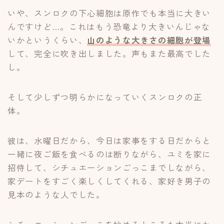
いや、スンロクの下心細胞は原作でも本当に大きい
んですけど…。これはもう恐竜より大きいんじゃな
いかというくらい、
山のような大きさの細胞が登場
して、完全に吹き出しました。声もまた最高でした
し。
そして少しずつ明らかになっていくスンロクの正
体。
彼は、水曜日だから、今日は家事をする日だからと
一緒に夜ご飯を食べるのは断りながら、ユミを家に
招待して、シチュエーションごっこまでしながら、
家デートをすごく楽しくしてくれる、家好き男子の
見本のような人でした。