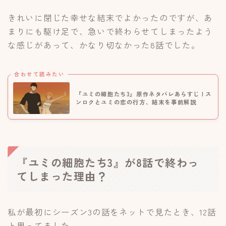
きれいに閉じた幸せな結末でよかったのですが、あ
まりにも駆け足で、急いで終わらせてしまったよう
な感じがあって、かなり切なかった8話でした。
合わせて読みたい
『ユミの細胞たち3』原作ネタバレあらすじ | ス
ンロクとユミの恋の行方、結末を事前解説
『ユミの細胞たち3』が8話で終わっ
てしまった理由？
私が最初にシーズン3の話をネットで見たとき、12話
と思ってました。