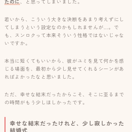
たのに
、と思ってしまいました。
若いから、こういう大きな決断をあまり考えずにし
てしまうという設定なのかもしれませんが…。で
も、スンロクって本来そういう性格ではないじゃな
いですか。
本当に短くてもいいから、彼がユミを見て何かを感
じる場面を、最初から少し見せてくれるシーンがあ
ればよかったなと思いました。
ただ、幸せな結末だったからこそ、そこに至るまで
の時間がもう少しほしかったです。
幸せな結末だったけれど、少し寂しかった
結婚式