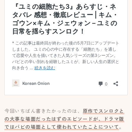
今回いちばん書きたかったのは、
原作でスンロクと
の大事な場面だったはずのエピソードが、ドラマ版
ではバビの場面として使われていたことについて
。