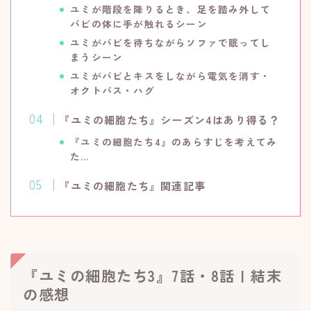
ユミが階段を降りるとき、足を踏み外して
バビの体に手が触れるシーン
ユミがバビを待ちながらソファで眠ってし
まうシーン
ユミがバビとキスをしながら電気を消す・
オクトパス・ハグ
『ユミの細胞たち』シーズン4はあり得る？
『ユミの細胞たち4』のあらすじを考えてみ
た…
『ユミの細胞たち』関連記事
『ユミの細胞たち3』7話・8話 | 結末
の感想