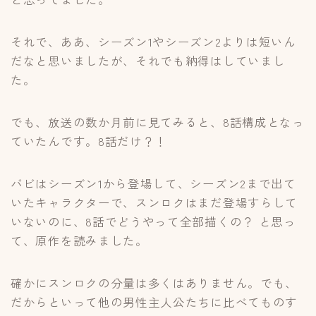
それで、ああ、シーズン1やシーズン2よりは短いん
だなと思いましたが、それでも納得はしていまし
た。
でも、放送の数か月前に見てみると、8話構成となっ
ていたんです。8話だけ？！
バビはシーズン1から登場して、シーズン2まで出て
いたキャラクターで、スンロクはまだ登場すらして
いないのに、8話でどうやって全部描くの？ と思っ
て、原作を読みました。
確かにスンロクの分量は多くはありません。でも、
だからといって他の男性主人公たちに比べてものす